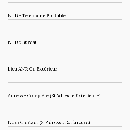
AAAA
N° De Téléphone Portable
N° De Bureau
Lieu ANR Ou Extérieur
Adresse Complète (si Adresse Extérieure)
Nom Contact (si Adresse Extérieure)