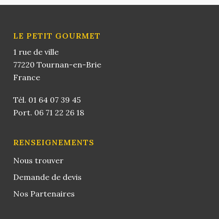
LE PETIT GOURMET
1 rue de ville
77220 Tournan-en-Brie
France
Tél.
01 64 07 39 45
Port.
06 71 22 26 18
RENSEIGNEMENTS
Nous trouver
Demande de devis
Nos Partenaires